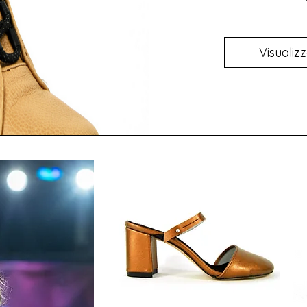
Visualizz