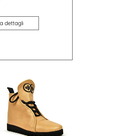
a dettagli