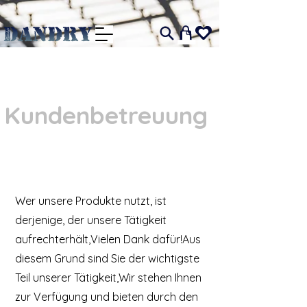
I
Kundenbetreuung
Wer unsere Produkte nutzt, ist
derjenige, der unsere Tätigkeit
aufrechterhält,Vielen Dank dafür!Aus
diesem Grund sind Sie der wichtigste
Teil unserer Tätigkeit,Wir stehen Ihnen
zur Verfügung und bieten durch den