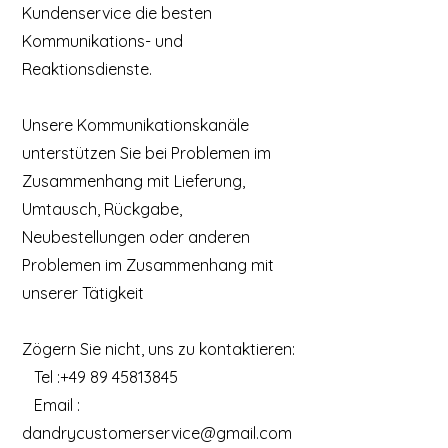
Kundenservice die besten
Kommunikations- und
Reaktionsdienste.
Unsere Kommunikationskanäle
unterstützen Sie bei Problemen im
Zusammenhang mit Lieferung,
Umtausch, Rückgabe,
Neubestellungen oder anderen
Problemen im Zusammenhang mit
unserer Tätigkeit
Zögern Sie nicht, uns zu kontaktieren:
Tel :
+49 89 45813845
Email :
dandrycustomerservice@gmail.com