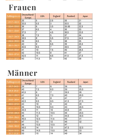
Frauen
Männer