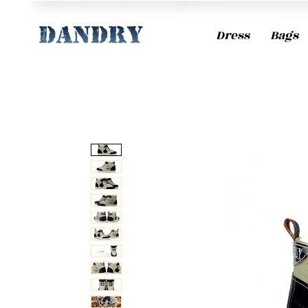
Dress
Bags