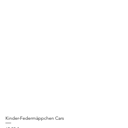
Kinder-Federmäppchen Cars