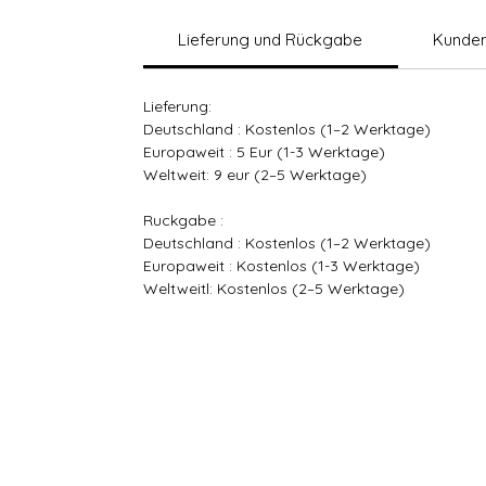
Lieferung und Rückgabe
Kunden
Lieferung:
Deutschland : Kostenlos (1–2 Werktage)
Europaweit : 5 Eur (1-3 Werktage)
Weltweit: 9 eur (2–5 Werktage)
Ruckgabe :
Deutschland : Kostenlos (1–2 Werktage)
Europaweit : Kostenlos (1-3 Werktage)
Weltweitl: Kostenlos (2–5 Werktage)