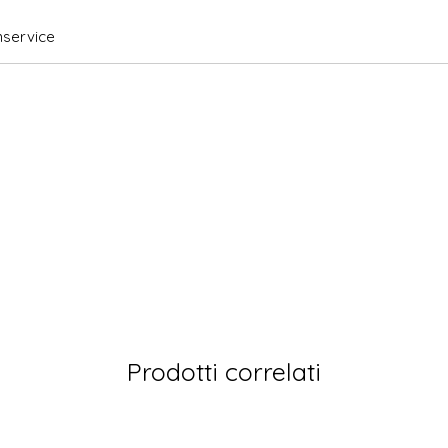
service
Prodotti correlati