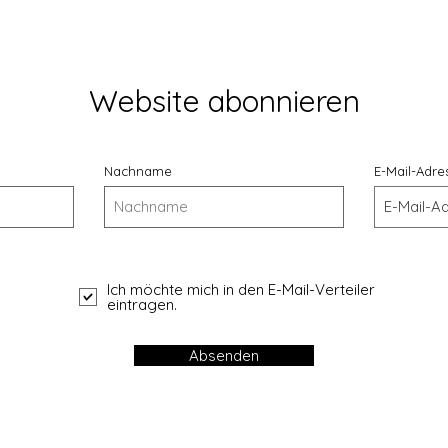
Website abonnieren
Nachname
E-Mail-Adre
Ich möchte mich in den E-Mail-Verteiler
eintragen.
Absenden