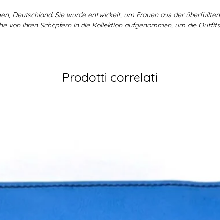
en, Deutschland. Sie wurde entwickelt, um Frauen aus der überfüllt
che von ihren Schöpfern in die Kollektion aufgenommen, um die Outfits
Prodotti correlati