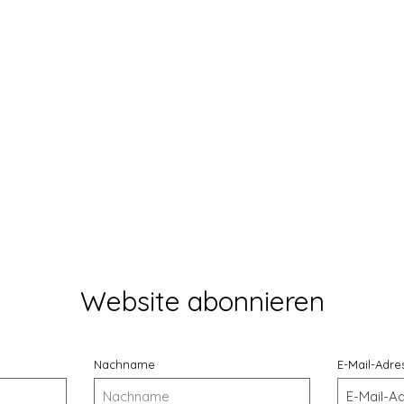
Vista rapida
Website abonnieren
Nachname
E-Mail-Adre