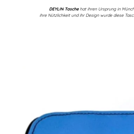
DEYLIN Tasche
hat ihren Ursprung in Münch
ihre Nützlichkeit und ihr Design wurde diese Tas