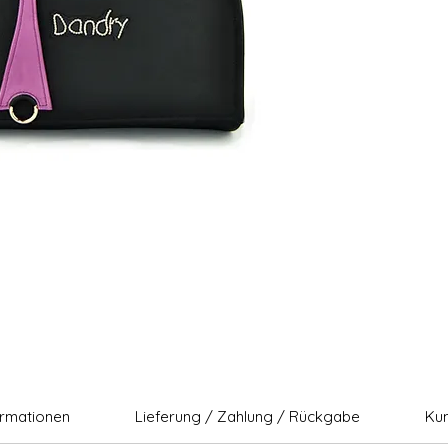
ormationen
Lieferung / Zahlung / Rückgabe
Ku