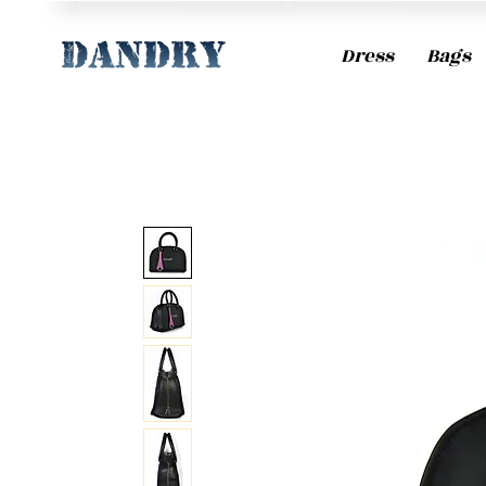
Dress
Bags