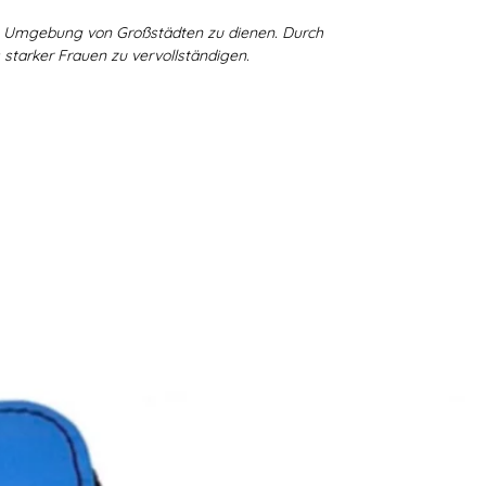
en Umgebung von Großstädten zu dienen. Durch
 starker Frauen zu vervollständigen.