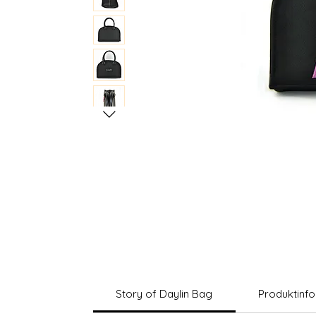
Story of Daylin Bag
Produktinf