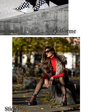
Platforme
Stiefel