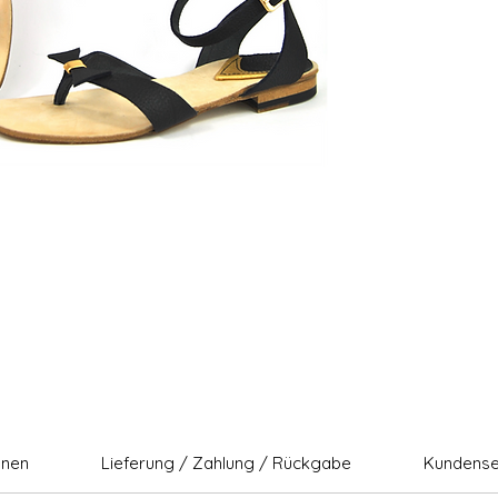
onen
Lieferung / Zahlung / Rückgabe
Kundense