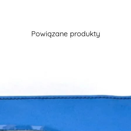
Powiązane produkty