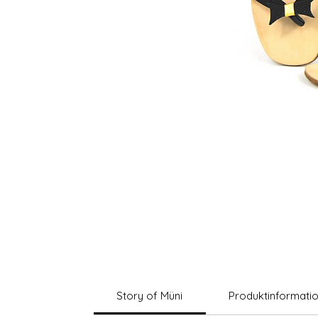
Story of Müni
Produktinformati