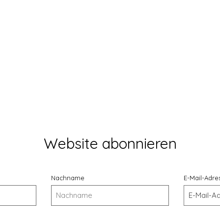
Podgląd
Website abonnieren
Nachname
E-Mail-Adre