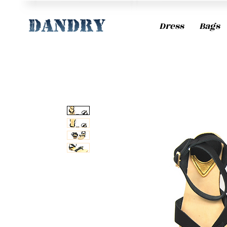
Dress
Bags