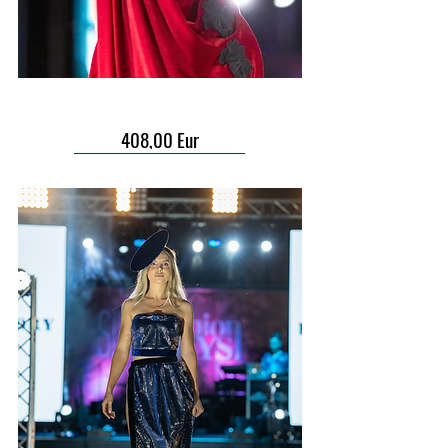
408,00 Eur