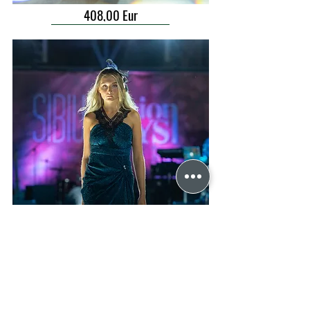
408,00 Eur