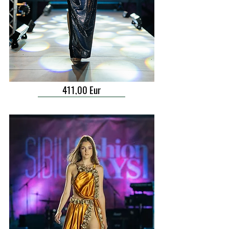
411,00 Eur