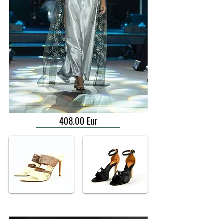
408,00 Eur