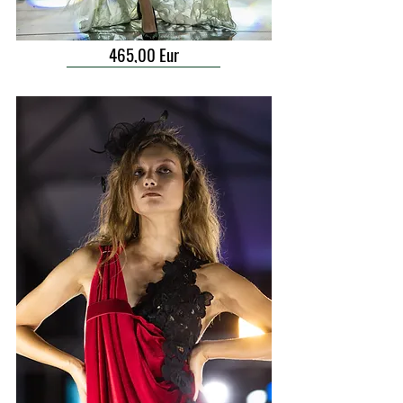
465,00 Eur