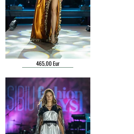
465,00 Eur