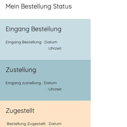
Mein Bestellung Status
Eingang Bestellung
Eingang Bestellung : Datum
: Uhrzeit
Zustellung
Eingang zustellung : Datum
: Uhrzeit
Zugestellt
Bestellung Zugestellt : Datum