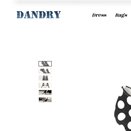
Dress
Bags