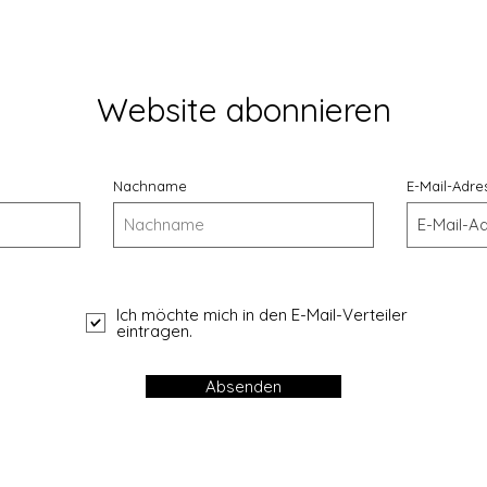
Website abonnieren
Nachname
E-Mail-Adre
Ich möchte mich in den E-Mail-Verteiler
eintragen.
Absenden