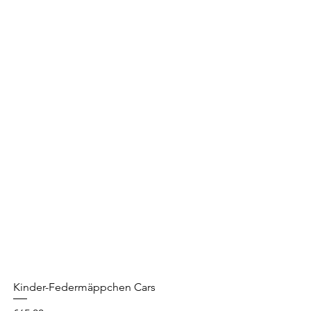
Kinder-Federmäppchen Cars