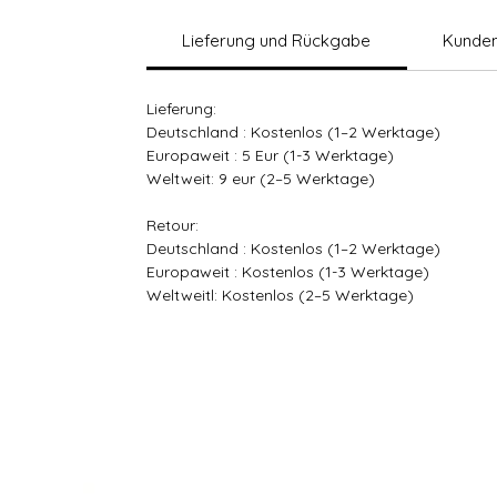
Lieferung und Rückgabe
Kunden
Lieferung:
Deutschland : Kostenlos (1–2 Werktage)
Europaweit : 5 Eur (1-3 Werktage)
Weltweit: 9 eur (2–5 Werktage)
Retour:
Deutschland : Kostenlos (1–2 Werktage)
Europaweit : Kostenlos (1-3 Werktage)
Weltweitl: Kostenlos (2–5 Werktage)