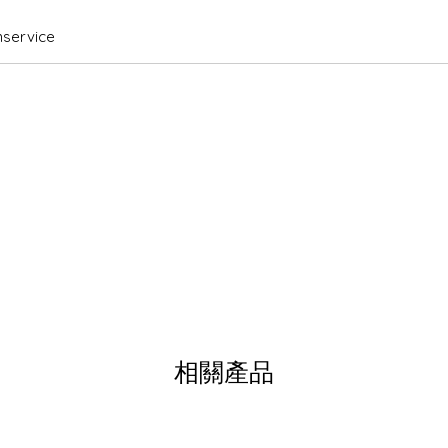
service
相關產品