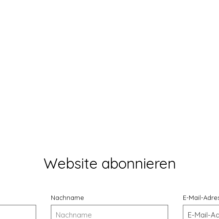
Aperçu rapide
Website abonnieren
Nachname
E-Mail-Adre