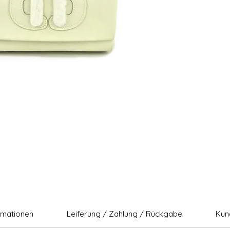
rmationen
Leiferung / Zahlung / Rückgabe
Kun