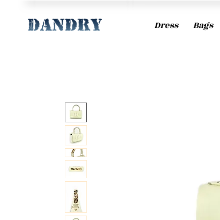
Dress
Bags