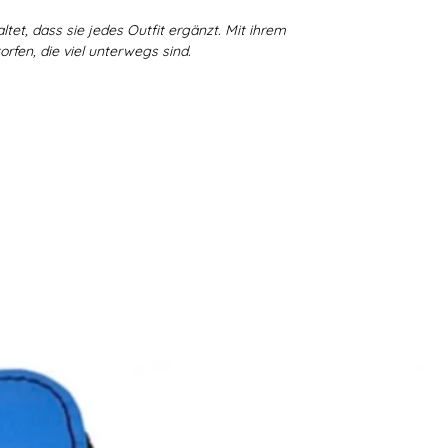
ltet, dass sie jedes Outfit ergänzt. Mit ihrem
fen, die viel unterwegs sind.