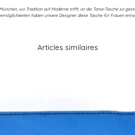
München, wo Tradition auf Moderne trifft, ist die Tania-Tasche so gesta
emöglichkeiten haben unsere Designer diese Tasche für Frauen entwor
Articles similaires