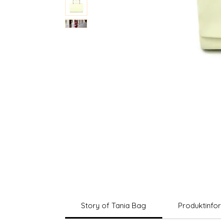
Story of Tania Bag
Produktinfo