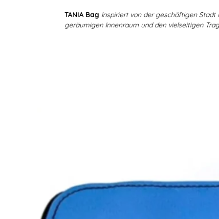
TANIA Bag
Inspiriert von der geschäftigen Stadt 
geräumigen Innenraum und den vielseitigen Trag