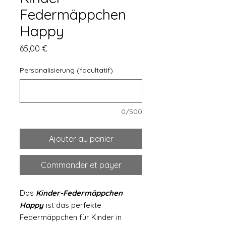
Federmäppchen
Happy
Prix
65,00 €
Personalisierung (facultatif)
0/500
Ajouter au panier
Commander et payer
Das
Kinder-Federmäppchen
Happy
ist das perfekte
Federmäppchen für Kinder in