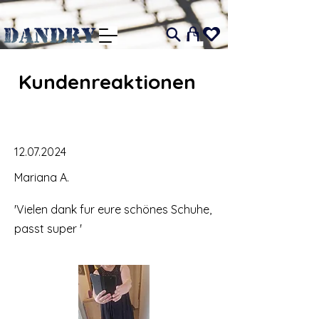
I
Kundenreaktionen
12.07.2024
Mariana A.
'Vielen dank fur eure schönes Schuhe,
passt super '