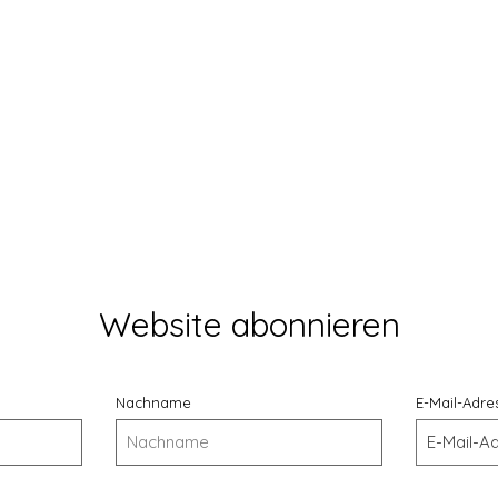
Vista rápida
Website abonnieren
Nachname
E-Mail-Adre