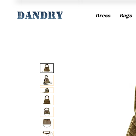
Dress
Bags