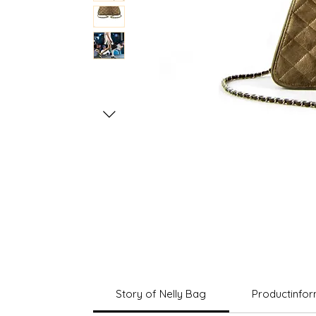
Story of Nelly Bag
Productinfo