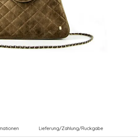
rmationen
Lieferung/Zahlung/Ruckgabe