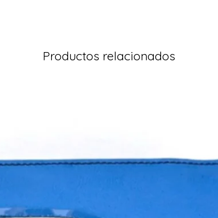
Productos relacionados