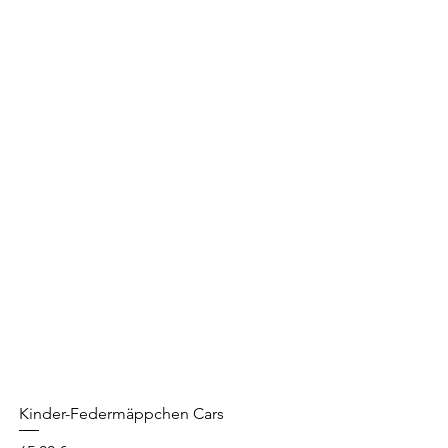
Kinder-Federmäppchen Cars