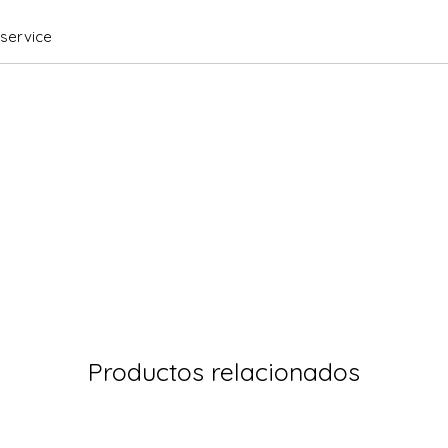
service
Productos relacionados