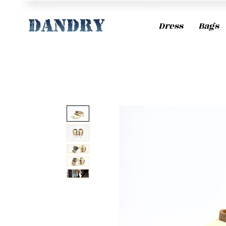
Dress
Bags