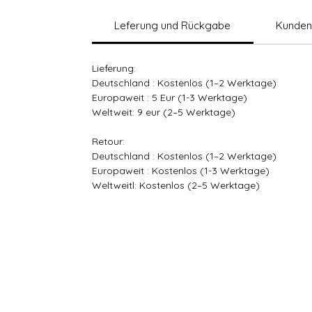
Leferung und Rückgabe
Kunden
Lieferung:
Deutschland : Kostenlos (1–2 Werktage)
Europaweit : 5 Eur (1-3 Werktage)
Weltweit: 9 eur (2–5 Werktage)
Retour:
Deutschland : Kostenlos (1–2 Werktage)
Europaweit : Kostenlos (1-3 Werktage)
Weltweitl: Kostenlos (2–5 Werktage)