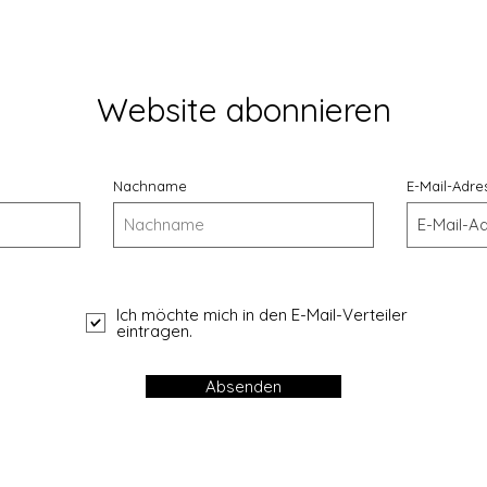
Website abonnieren
Nachname
E-Mail-Adre
Ich möchte mich in den E-Mail-Verteiler
eintragen.
Absenden