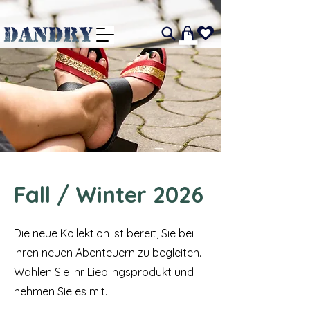
I
Fall / Winter 2026
Die neue Kollektion ist bereit, Sie bei
Ihren neuen Abenteuern zu begleiten.
Wählen Sie Ihr Lieblingsprodukt und
nehmen Sie es mit.